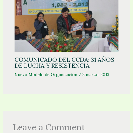
COMUNICADO DEL CCDA: 31 AÑOS
DE LUCHA Y RESISTENCIA
Nuevo Modelo de Organizacion
/
2 marzo, 2013
Leave a Comment