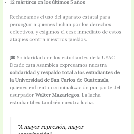
12 mártires en los últimos 5 años
Rechazamos el uso del aparato estatal para
perseguir a quienes luchan por los derechos
colectivos, y exigimos el cese inmediato de estos
ataques contra nuestros pueblos.
🎓 Solidaridad con los estudiantes de la USAC
Desde esta Asamblea expresamos nuestra
solidaridad y respaldo total a los estudiantes de
la Universidad de San Carlos de Guatemala
,
quienes enfrentan criminalización por parte del
usurpador
Walter Mazariegos
. La lucha
estudiantil es también nuestra lucha.
“A mayor represión, mayor