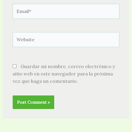
Email*
Website
Guardar mi nombre, correo electrónico y
sitio web en este navegador para la próxima
vez que haga un comentario.