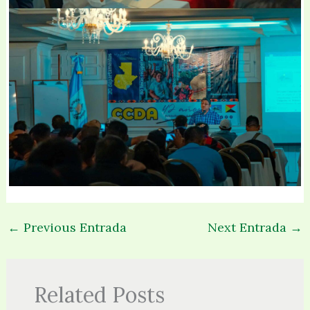
←
Previous Entrada
Next Entrada
→
Related Posts