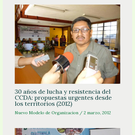
30 años de lucha y resistencia del
CCDA: propuestas urgentes desde
los territorios (2012)
Nuevo Modelo de Organizacion
/
2 marzo, 2012