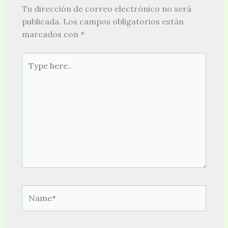
Tu dirección de correo electrónico no será
publicada.
Los campos obligatorios están
marcados con
*
Type
here..
Name*