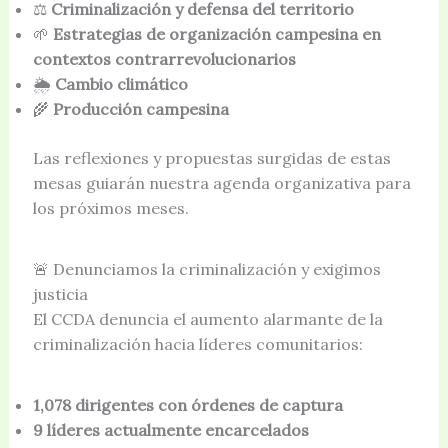
⚖️
Criminalización y defensa del territorio
🌱
Estrategias de organización campesina en
contextos contrarrevolucionarios
🌦️
Cambio climático
🌾
Producción campesina
Las reflexiones y propuestas surgidas de estas
mesas guiarán nuestra agenda organizativa para
los próximos meses.
🚨 Denunciamos la criminalización y exigimos
justicia
El CCDA denuncia el aumento alarmante de la
criminalización hacia líderes comunitarios:
1,078 dirigentes con órdenes de captura
9 líderes actualmente encarcelados