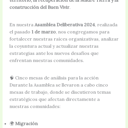
construcción del Buen Vivir
.
En nuestra
Asamblea Deliberativa 2024
, realizada
el pasado
1 de marzo
, nos congregamos para
fortalecer nuestras raíces organizativas, analizar
la coyuntura actual y actualizar nuestras
estrategias ante los nuevos desafíos que
enfrentan nuestras comunidades.
🧠 Cinco mesas de análisis para la acción
Durante la Asamblea se llevaron a cabo cinco
mesas de trabajo, donde se discutieron temas
estratégicos que afectan directamente a
nuestras comunidades:
🌍
Migración