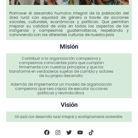
Promover el desarrollo humano integral de la población del
área rural con equidad de género a través de acciones
sociales, culturales, económicas y políticas. Que permitan
mejorar su calidad de vida en todos los aspectos de los
indígenas y campesinos guatemaltecos, respetando y
conviviendo con las diferentes culturas de nuestro país
Misión
Contribuir a la organización campesina y
campesinos conscientes para que cumplan
firmemente con nuestros principios y que los
transformé en verdaderos sujetos de cambio y actores
de su propio desarrollo.
Además de implementar un modelo de organización
campesina que sea capaz de ejecutar acciones
políticas y reivindicativa.
Visión
Un país con desarrollo rural integral y ecológicamente sostenible.