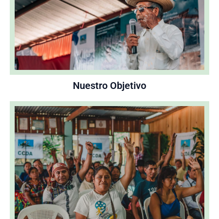
Nuestro Objetivo