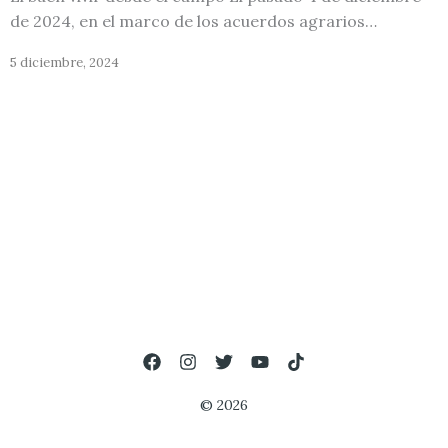
de 2024, en el marco de los acuerdos agrarios…
5 diciembre, 2024
© 2026