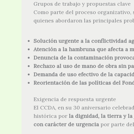
Grupos de trabajo y propuestas clave
Como parte del proceso organizativo,
quienes abordaron las principales pro
Solución urgente a la conflictividad ag
Atención a la hambruna que afecta a m
Denuncia de la contaminación provoc
Rechazo al uso de mano de obra sin pa
Demanda de uso efectivo de la capacid
Reorientación de las políticas del Fon
Exigencia de respuesta urgente
El CCDA, en su 30 aniversario celebra
histórica por
la dignidad, la tierra y 
con carácter de urgencia
por parte del