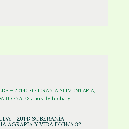
A – 2014: SOBERANÍA
IA AGRARIA Y VIDA DIGNA 32