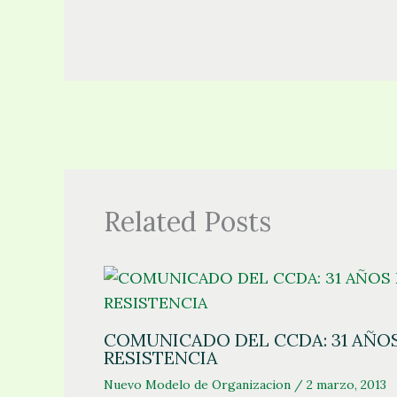
Related Posts
COMUNICADO DEL CCDA: 31 AÑOS
RESISTENCIA
Nuevo Modelo de Organizacion
/
2 marzo, 2013