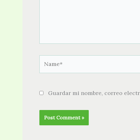
Name*
Guardar mi nombre, correo electr