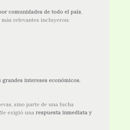
por comunidades de todo el país
,
 más relevantes incluyeron:
os grandes intereses económicos.
evas, sino parte de una lucha
 Se exigió una
respuesta inmediata y