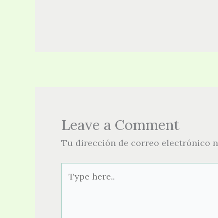
Leave a Comment
Tu dirección de correo electrónico n
Type
here..