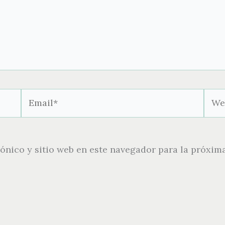
Email*
Webs
ónico y sitio web en este navegador para la próxim