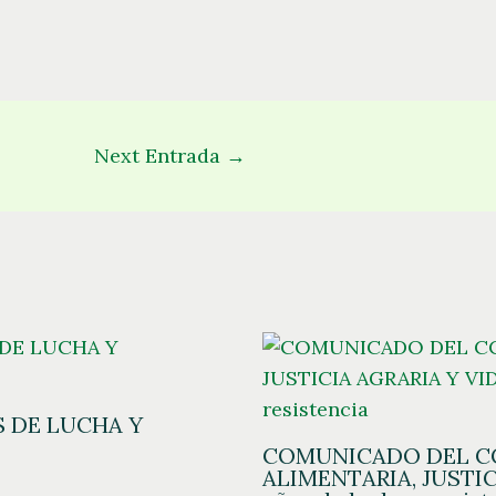
Next Entrada
→
 DE LUCHA Y
COMUNICADO DEL CCD
ALIMENTARIA, JUSTIC