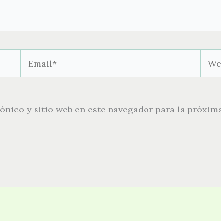
Email*
Webs
ónico y sitio web en este navegador para la próxim