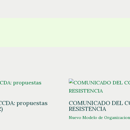
 CCDA: propuestas
COMUNICADO DEL CC
2)
RESISTENCIA
Nuevo Modelo de Organizacion