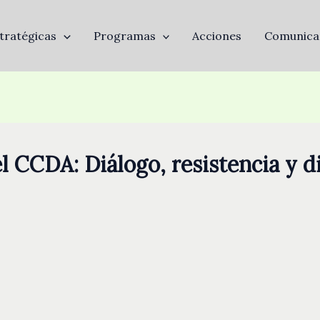
tratégicas
Programas
Acciones
Comunica
l CCDA: Diálogo, resistencia y d