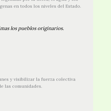
genas en todos los niveles del Estado.
mas los pueblos originarios.
s y visibilizar la fuerza colectiva
e las comunidades.