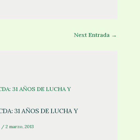
Next Entrada
→
DA: 31 AÑOS DE LUCHA Y
/
2 marzo, 2013