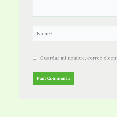
Name*
Guardar mi nombre, correo electr