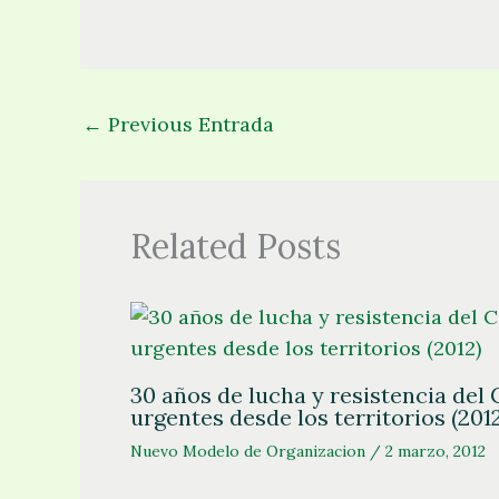
←
Previous Entrada
Related Posts
30 años de lucha y resistencia del
urgentes desde los territorios (201
Nuevo Modelo de Organizacion
/
2 marzo, 2012