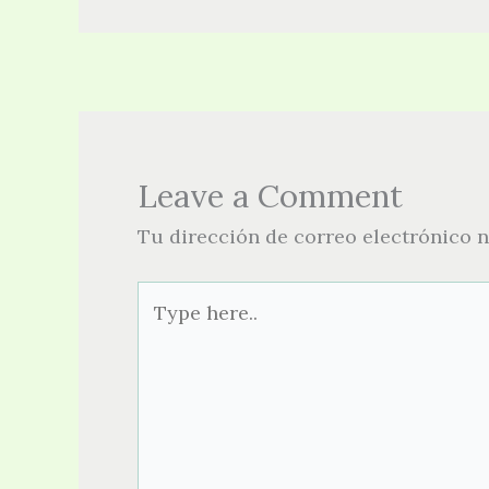
Leave a Comment
Tu dirección de correo electrónico n
Type
here..