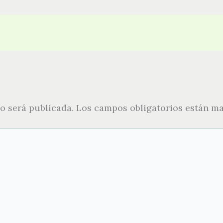
o será publicada.
Los campos obligatorios están m