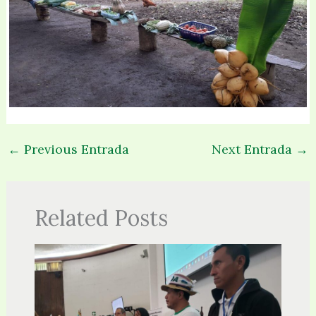
←
Previous Entrada
Next Entrada
→
Related Posts