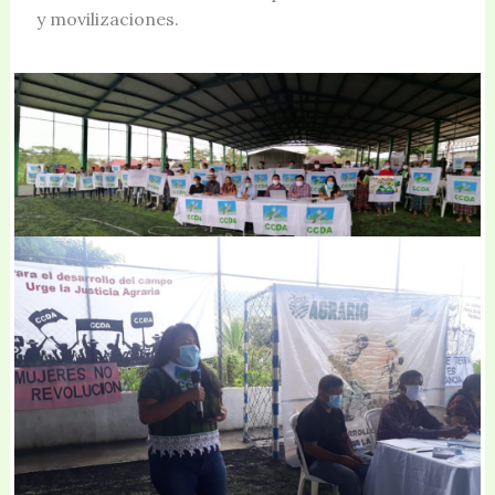
y movilizaciones.