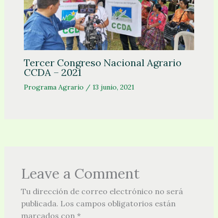
Tercer Congreso Nacional Agrario
CCDA – 2021
Programa Agrario
/
13 junio, 2021
Leave a Comment
Tu dirección de correo electrónico no será
publicada.
Los campos obligatorios están
marcados con
*