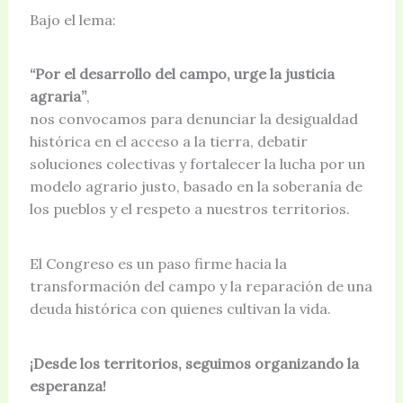
Bajo el lema:
“Por el desarrollo del campo, urge la justicia
agraria”
,
nos convocamos para denunciar la desigualdad
histórica en el acceso a la tierra, debatir
soluciones colectivas y fortalecer la lucha por un
modelo agrario justo, basado en la soberanía de
los pueblos y el respeto a nuestros territorios.
El Congreso es un paso firme hacia la
transformación del campo y la reparación de una
deuda histórica con quienes cultivan la vida.
¡Desde los territorios, seguimos organizando la
esperanza!