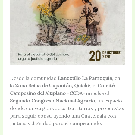
Desde la comunidad
Lancetillo La Parroquia
, en
la
Zona Reina de Uspantán, Quiché
, el
Comité
Campesino del Altiplano -CCDA-
impulsa el
Segundo Congreso Nacional Agrario
, un espacio
donde convergen voces, territorios y propuestas
para seguir construyendo una Guatemala con
justicia y dignidad para el campesinado.