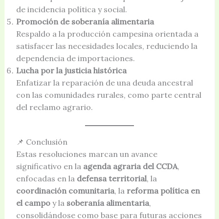
de incidencia política y social.
Promoción de soberanía alimentaria
Respaldo a la producción campesina orientada a
satisfacer las necesidades locales, reduciendo la
dependencia de importaciones.
Lucha por la justicia histórica
Enfatizar la reparación de una deuda ancestral
con las comunidades rurales, como parte central
del reclamo agrario.
📌 Conclusión
Estas resoluciones marcan un avance
significativo en la
agenda agraria del CCDA
,
enfocadas en la
defensa territorial
, la
coordinación comunitaria
, la
reforma política en
el campo
y la
soberanía alimentaria
,
consolidándose como base para futuras acciones