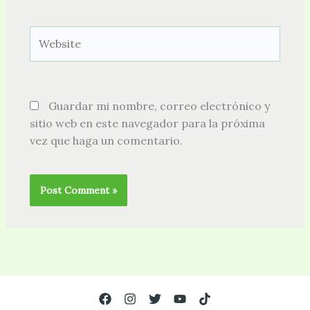
Website
Guardar mi nombre, correo electrónico y
sitio web en este navegador para la próxima
vez que haga un comentario.