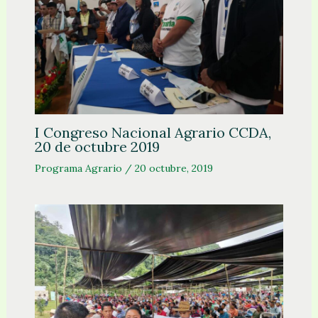
I Congreso Nacional Agrario CCDA,
20 de octubre 2019
Programa Agrario
/
20 octubre, 2019