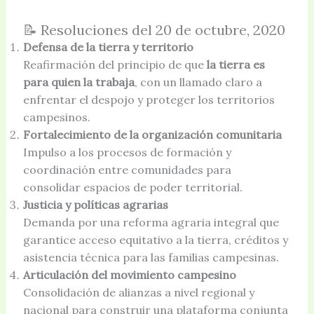
📝 Resoluciones del 20 de octubre, 2020
Defensa de la tierra y territorio
Reafirmación del principio de que
la tierra es
para quien la trabaja
, con un llamado claro a
enfrentar el despojo y proteger los territorios
campesinos.
Fortalecimiento de la organización comunitaria
Impulso a los procesos de formación y
coordinación entre comunidades para
consolidar espacios de poder territorial.
Justicia y políticas agrarias
Demanda por una reforma agraria integral que
garantice acceso equitativo a la tierra, créditos y
asistencia técnica para las familias campesinas.
Articulación del movimiento campesino
Consolidación de alianzas a nivel regional y
nacional para construir una plataforma conjunta